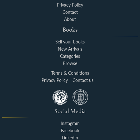
Privacy Policy
Contact
About
Books
Sell your books
New Arrivals
Categories
Browse
Terms & Conditions
Privacy Policy
Contact us
Social Media
Instagram
Facebook
LinkedIn