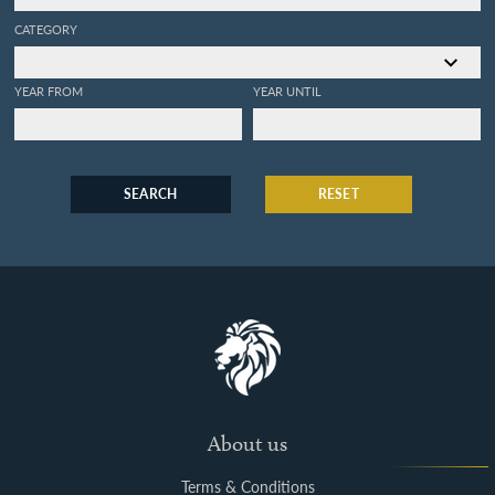
CATEGORY
YEAR FROM
YEAR UNTIL
SEARCH
RESET
About us
Terms & Conditions