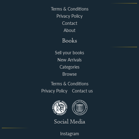
Terms & Conditions
Privacy Policy
Contact
About
Books
Sell your books
New Arrivals
Categories
Browse
Terms & Conditions
Privacy Policy
Contact us
Social Media
Instagram