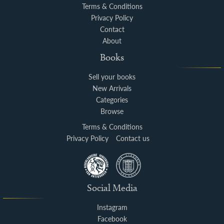
Terms & Conditions
Privacy Policy
Contact
About
Books
Sell your books
New Arrivals
Categories
Browse
Terms & Conditions
Privacy Policy
Contact us
Social Media
Instagram
Facebook