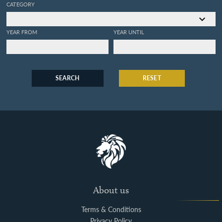
CATEGORY
YEAR FROM
YEAR UNTIL
SEARCH
RESET
About us
Terms & Conditions
Privacy Policy