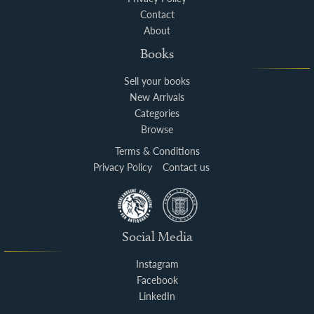
Contact
About
Books
Sell your books
New Arrivals
Categories
Browse
Terms & Conditions
Privacy Policy
Contact us
Social Media
Instagram
Facebook
LinkedIn