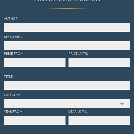
AUTHOR
KEYWORDS
PRICE FROM
PRICE UNTIL
TITLE
CATEGORY
YEAR FROM
YEAR UNTIL