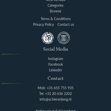
Categories
Browse
Terms & Conditions
Privacy Policy
Contact us
Social Media
Instagram
Facebook
LinkedIn
Contact
Mob: +31 655 755 935
Tel: +31 20 636 2202
info@schierenberg.nl
Antiquariaat Schierenberg