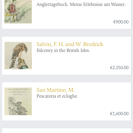
Anglertagebuch. Meine Erlebnisse am Wasser.
€900.00
Salvin, F. H. and W. Brodrick
Falconry in the British Isles.
€2,350.00
San Martino, M.
Pescatoria et ecloghe.
€1,600.00