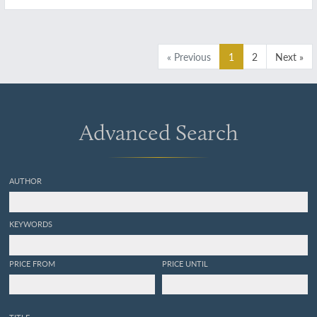
« Previous
1
2
Next »
Advanced Search
AUTHOR
KEYWORDS
PRICE FROM
PRICE UNTIL