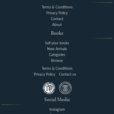
Terms & Conditions
Privacy Policy
Contact
About
Books
Sell your books
New Arrivals
Categories
Browse
Terms & Conditions
Privacy Policy
Contact us
Social Media
Instagram