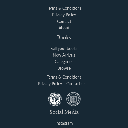
Terms & Conditions
Privacy Policy
Contact
About
Books
Sell your books
New Arrivals
Categories
Browse
Terms & Conditions
Privacy Policy
Contact us
Social Media
Instagram