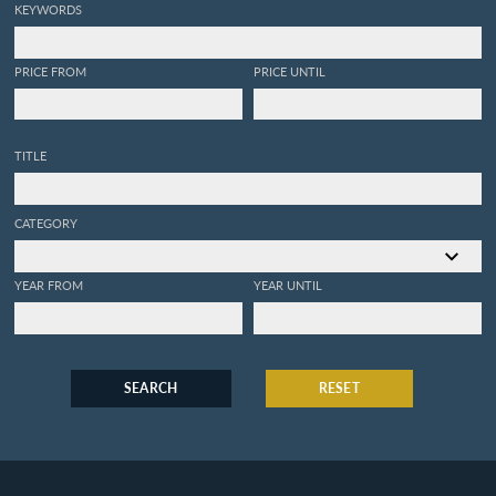
KEYWORDS
PRICE FROM
PRICE UNTIL
TITLE
CATEGORY
YEAR FROM
YEAR UNTIL
SEARCH
RESET