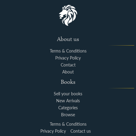
About us
Terms & Conditions
Privacy Policy
Contact
About
Books
Sell your books
New Arrivals
Categories
Browse
Terms & Conditions
Privacy Policy
Contact us