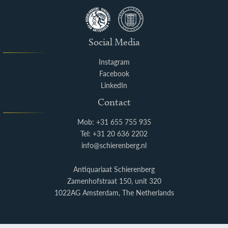
Social Media
Instagram
Facebook
LinkedIn
Contact
Mob: +31 655 755 935
Tel: +31 20 636 2202
info@schierenberg.nl
Antiquariaat Schierenberg
Zamenhofstraat 150, unit 320
1022AG Amsterdam, The Netherlands