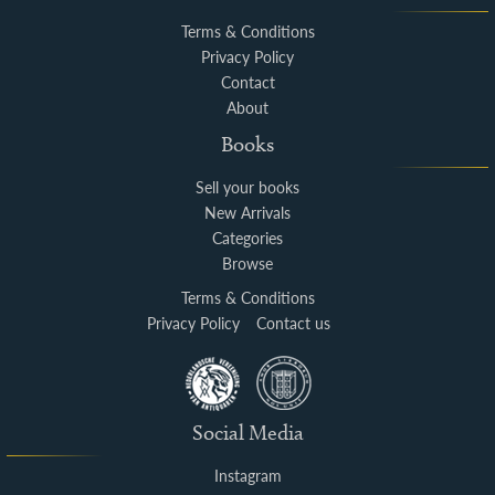
Terms & Conditions
Privacy Policy
Contact
About
Books
Sell your books
New Arrivals
Categories
Browse
Terms & Conditions
Privacy Policy
Contact us
Social Media
Instagram