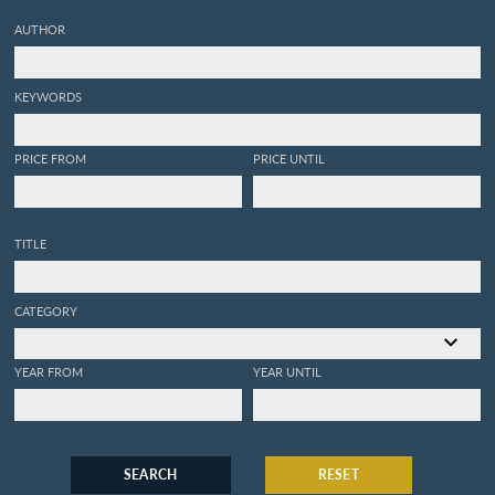
AUTHOR
KEYWORDS
PRICE FROM
PRICE UNTIL
TITLE
CATEGORY
YEAR FROM
YEAR UNTIL
SEARCH
RESET