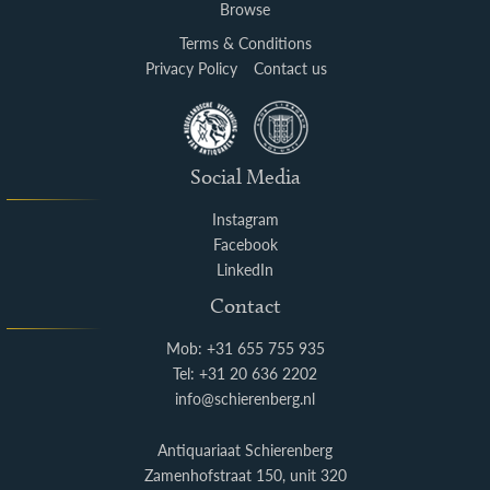
Browse
Terms & Conditions
Privacy Policy
Contact us
Social Media
Instagram
Facebook
LinkedIn
Contact
Mob: +31 655 755 935
Tel: +31 20 636 2202
info@schierenberg.nl
Antiquariaat Schierenberg
Zamenhofstraat 150, unit 320