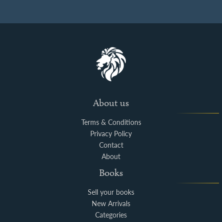
About us
Terms & Conditions
Privacy Policy
Contact
About
Books
Sell your books
New Arrivals
Categories