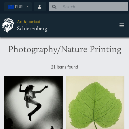
EUR
Antiquariaat
Schierenberg
Photography/Nature Printing
21 items found