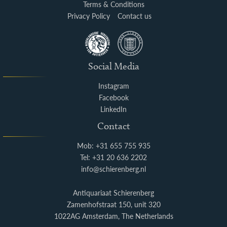
Terms & Conditions
Privacy Policy
Contact us
Social Media
Instagram
Facebook
LinkedIn
Contact
Mob: +31 655 755 935
Tel: +31 20 636 2202
info@schierenberg.nl
Antiquariaat Schierenberg
Zamenhofstraat 150, unit 320
1022AG Amsterdam, The Netherlands