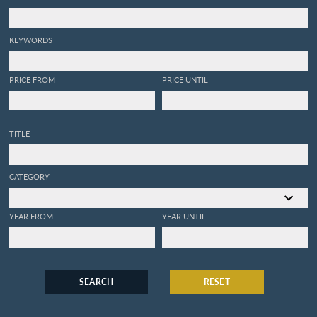
KEYWORDS
PRICE FROM
PRICE UNTIL
TITLE
CATEGORY
YEAR FROM
YEAR UNTIL
SEARCH
RESET