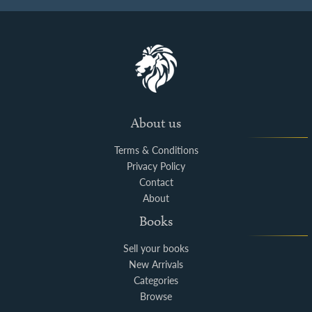
About us
Terms & Conditions
Privacy Policy
Contact
About
Books
Sell your books
New Arrivals
Categories
Browse