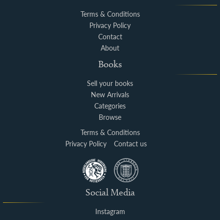
Terms & Conditions
Privacy Policy
Contact
About
Books
Sell your books
New Arrivals
Categories
Browse
Terms & Conditions
Privacy Policy
Contact us
Social Media
Instagram