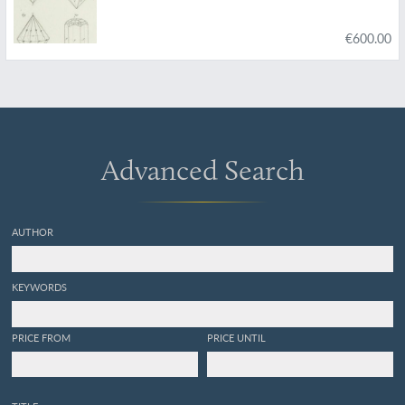
€600.00
Advanced Search
AUTHOR
KEYWORDS
PRICE FROM
PRICE UNTIL