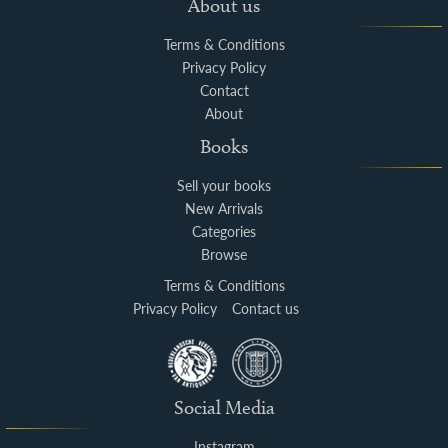
About us
Terms & Conditions
Privacy Policy
Contact
About
Books
Sell your books
New Arrivals
Categories
Browse
Terms & Conditions
Privacy Policy
Contact us
Social Media
Instagram