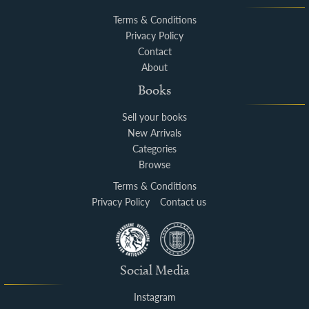
Terms & Conditions
Privacy Policy
Contact
About
Books
Sell your books
New Arrivals
Categories
Browse
Terms & Conditions
Privacy Policy
Contact us
Social Media
Instagram