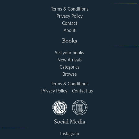
Terms & Conditions
Privacy Policy
Contact
About
Books
Sell your books
New Arrivals
Categories
Browse
Terms & Conditions
Privacy Policy
Contact us
Social Media
Instagram