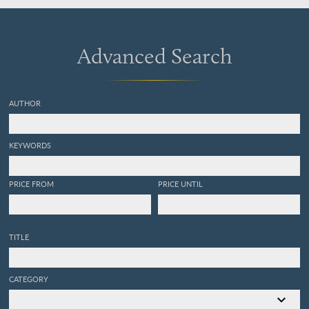
Advanced Search
AUTHOR
KEYWORDS
PRICE FROM
PRICE UNTIL
TITLE
CATEGORY