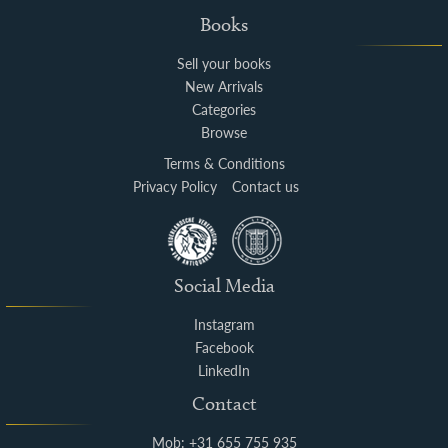
Books
Sell your books
New Arrivals
Categories
Browse
Terms & Conditions
Privacy Policy
Contact us
Social Media
Instagram
Facebook
LinkedIn
Contact
Mob: +31 655 755 935