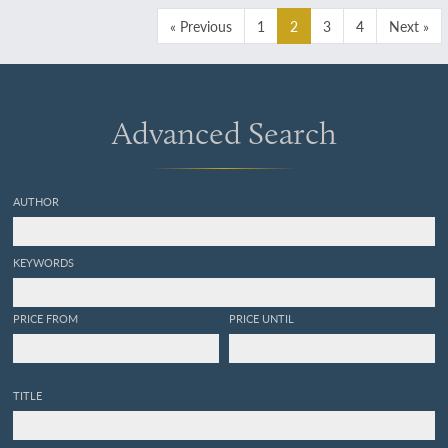
« Previous
1
2
3
4
Next »
Advanced Search
AUTHOR
KEYWORDS
PRICE FROM
PRICE UNTIL
TITLE