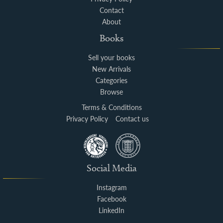
Contact
About
Books
Sell your books
New Arrivals
Categories
Browse
Terms & Conditions
Privacy Policy
Contact us
Social Media
Instagram
Facebook
LinkedIn