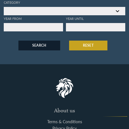
CATEGORY
YEAR FROM
YEAR UNTIL
SEARCH
RESET
About us
Terms & Conditions
Privacy Policy