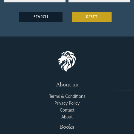
SEARCH
RESET
About us
Terms & Conditions
Privacy Policy
Contact
About
Books