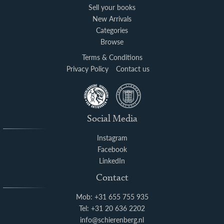
Sell your books
New Arrivals
Categories
Browse
Terms & Conditions
Privacy Policy
Contact us
Social Media
Instagram
Facebook
LinkedIn
Contact
Mob: +31 655 755 935
Tel: +31 20 636 2202
info@schierenberg.nl