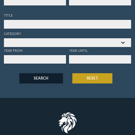
TITLE
CATEGORY
YEAR FROM
YEAR UNTIL
SEARCH
RESET