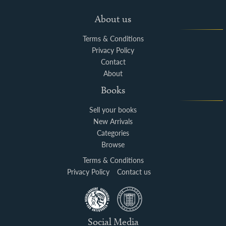
About us
Terms & Conditions
Privacy Policy
Contact
About
Books
Sell your books
New Arrivals
Categories
Browse
Terms & Conditions
Privacy Policy
Contact us
Social Media