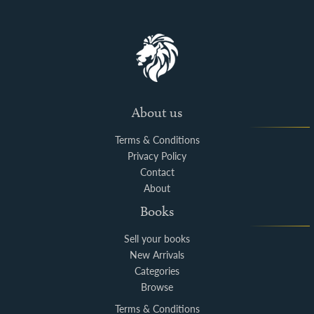
About us
Terms & Conditions
Privacy Policy
Contact
About
Books
Sell your books
New Arrivals
Categories
Browse
Terms & Conditions