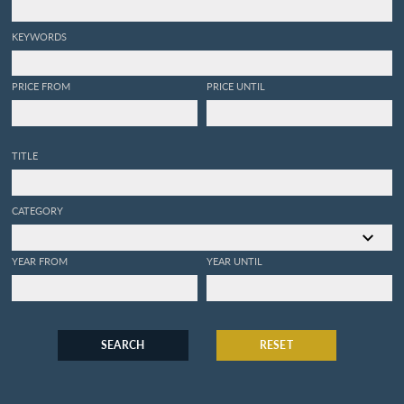
KEYWORDS
PRICE FROM
PRICE UNTIL
TITLE
CATEGORY
YEAR FROM
YEAR UNTIL
SEARCH
RESET