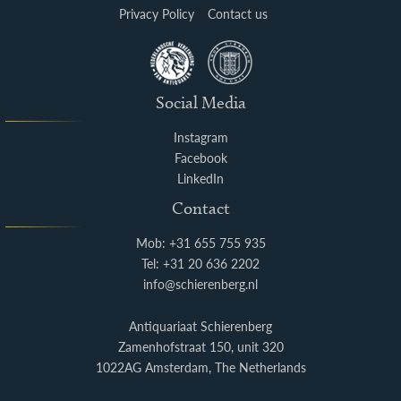
Privacy Policy
Contact us
Social Media
Instagram
Facebook
LinkedIn
Contact
Mob: +31 655 755 935
Tel: +31 20 636 2202
info@schierenberg.nl
Antiquariaat Schierenberg
Zamenhofstraat 150, unit 320
1022AG Amsterdam, The Netherlands