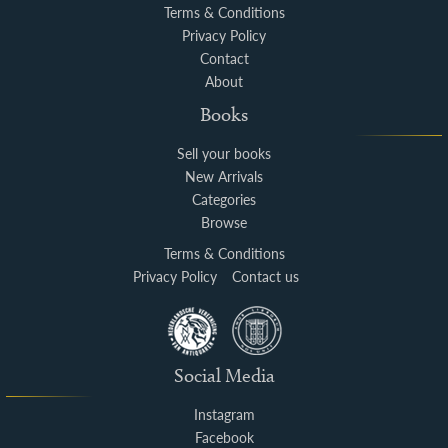
Terms & Conditions
Privacy Policy
Contact
About
Books
Sell your books
New Arrivals
Categories
Browse
Terms & Conditions
Privacy Policy
Contact us
Social Media
Instagram
Facebook