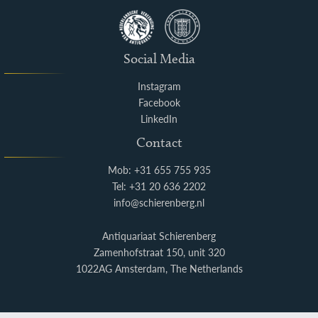
Social Media
Instagram
Facebook
LinkedIn
Contact
Mob: +31 655 755 935
Tel: +31 20 636 2202
info@schierenberg.nl
Antiquariaat Schierenberg
Zamenhofstraat 150, unit 320
1022AG Amsterdam, The Netherlands