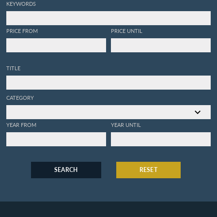
KEYWORDS
PRICE FROM
PRICE UNTIL
TITLE
CATEGORY
YEAR FROM
YEAR UNTIL
SEARCH
RESET