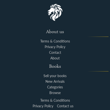
About us
Terms & Conditions
Privacy Policy
Contact
About
Books
Sell your books
New Arrivals
Categories
Browse
Terms & Conditions
Privacy Policy
Contact us