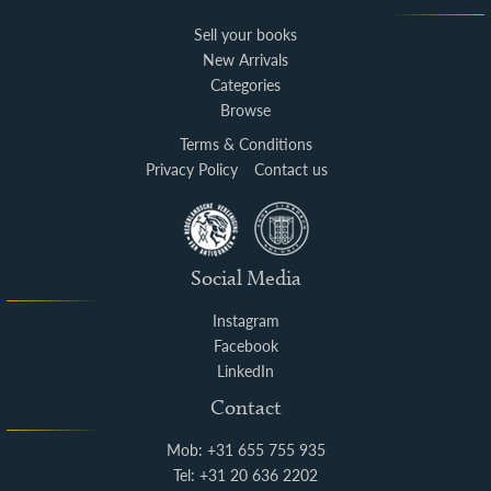
Sell your books
New Arrivals
Categories
Browse
Terms & Conditions
Privacy Policy
Contact us
Social Media
Instagram
Facebook
LinkedIn
Contact
Mob: +31 655 755 935
Tel: +31 20 636 2202