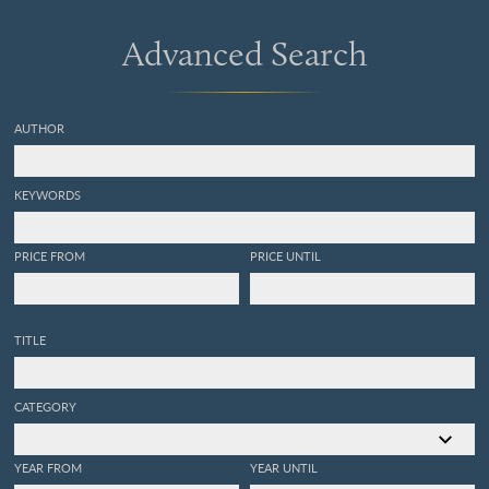
Advanced Search
AUTHOR
KEYWORDS
PRICE FROM
PRICE UNTIL
TITLE
CATEGORY
YEAR FROM
YEAR UNTIL