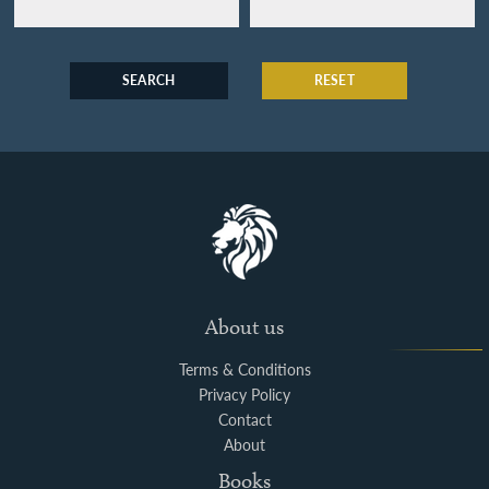
SEARCH
RESET
About us
Terms & Conditions
Privacy Policy
Contact
About
Books