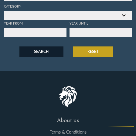
CATEGORY
YEAR FROM
YEAR UNTIL
SEARCH
RESET
About us
Terms & Conditions