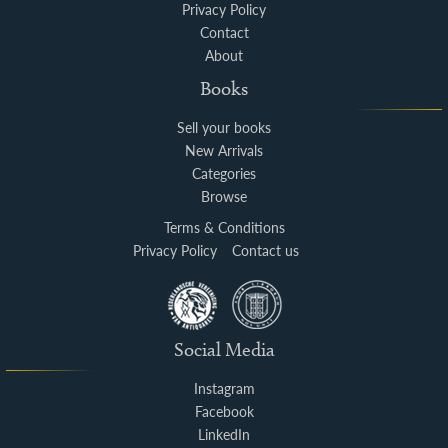
Privacy Policy
Contact
About
Books
Sell your books
New Arrivals
Categories
Browse
Terms & Conditions
Privacy Policy
Contact us
Social Media
Instagram
Facebook
LinkedIn