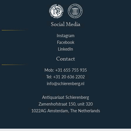
Social Media
Instagram
Facebook
LinkedIn
Contact
Mob: +31 655 755 935
Tel: +31 20 636 2202
info@schierenberg.nl
Antiquariaat Schierenberg
Zamenhofstraat 150, unit 320
1022AG Amsterdam, The Netherlands