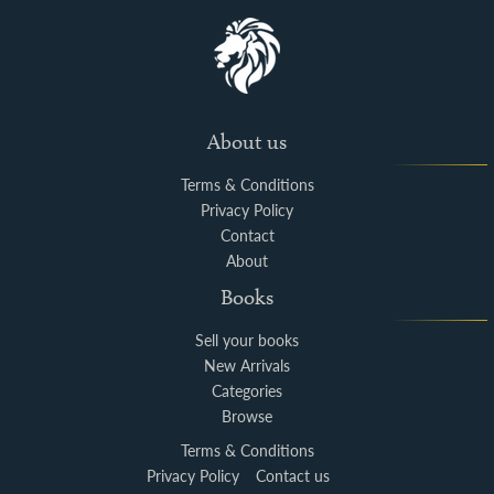
About us
Terms & Conditions
Privacy Policy
Contact
About
Books
Sell your books
New Arrivals
Categories
Browse
Terms & Conditions
Privacy Policy
Contact us