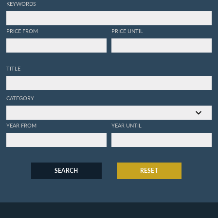
KEYWORDS
PRICE FROM
PRICE UNTIL
TITLE
CATEGORY
YEAR FROM
YEAR UNTIL
SEARCH
RESET