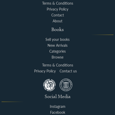
Terms & Conditions
Privacy Policy
Contact
About
Books
Sell your books
New Arrivals
Categories
Browse
Terms & Conditions
Privacy Policy
Contact us
Social Media
Instagram
Facebook