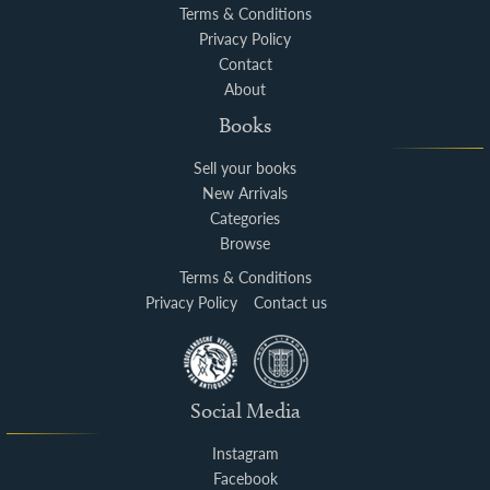
Terms & Conditions
Privacy Policy
Contact
About
Books
Sell your books
New Arrivals
Categories
Browse
Terms & Conditions
Privacy Policy
Contact us
Social Media
Instagram
Facebook