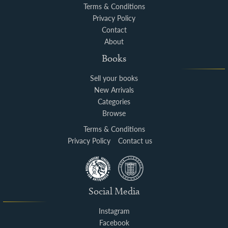
Terms & Conditions
Privacy Policy
Contact
About
Books
Sell your books
New Arrivals
Categories
Browse
Terms & Conditions
Privacy Policy
Contact us
Social Media
Instagram
Facebook