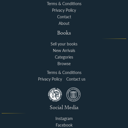
Terms & Conditions
Privacy Policy
Contact
About
Books
Sell your books
New Arrivals
Categories
Browse
Terms & Conditions
Privacy Policy
Contact us
Social Media
Instagram
Facebook