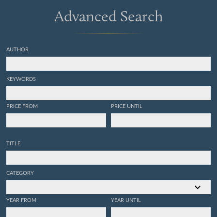
Advanced Search
AUTHOR
KEYWORDS
PRICE FROM
PRICE UNTIL
TITLE
CATEGORY
YEAR FROM
YEAR UNTIL