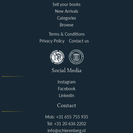
Sell your books
New Arrivals
Categories
Browse
Terms & Conditions
Privacy Policy
Contact us
Social Media
Instagram
Facebook
LinkedIn
Contact
Mob: +31 655 755 935
Tel: +31 20 636 2202
info@schierenberg.nl