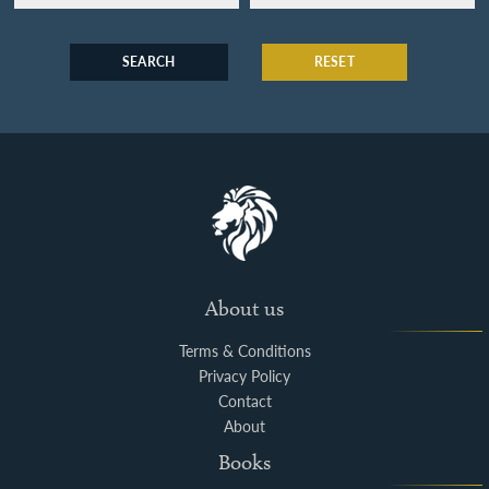
SEARCH
RESET
About us
Terms & Conditions
Privacy Policy
Contact
About
Books