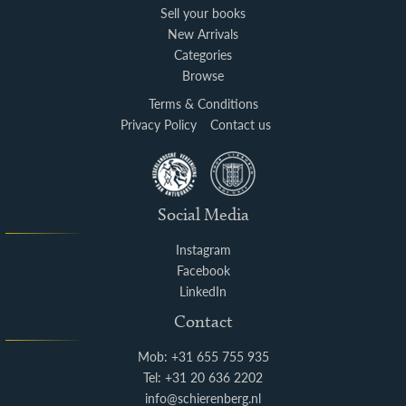
Sell your books
New Arrivals
Categories
Browse
Terms & Conditions
Privacy Policy
Contact us
Social Media
Instagram
Facebook
LinkedIn
Contact
Mob: +31 655 755 935
Tel: +31 20 636 2202
info@schierenberg.nl