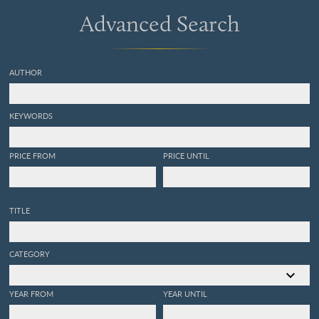
Advanced Search
AUTHOR
KEYWORDS
PRICE FROM
PRICE UNTIL
TITLE
CATEGORY
YEAR FROM
YEAR UNTIL