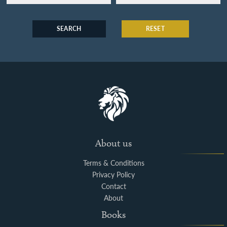
SEARCH
RESET
About us
Terms & Conditions
Privacy Policy
Contact
About
Books