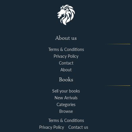
About us
Terms & Conditions
Privacy Policy
Contact
About
Books
Sell your books
New Arrivals
Categories
Browse
Terms & Conditions
Privacy Policy
Contact us