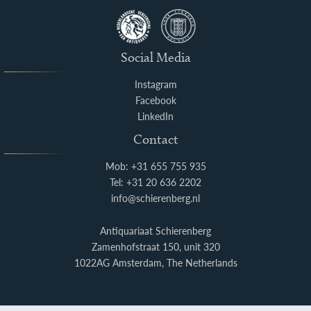
Social Media
Instagram
Facebook
LinkedIn
Contact
Mob: +31 655 755 935
Tel: +31 20 636 2202
info@schierenberg.nl
Antiquariaat Schierenberg
Zamenhofstraat 150, unit 320
1022AG Amsterdam, The Netherlands