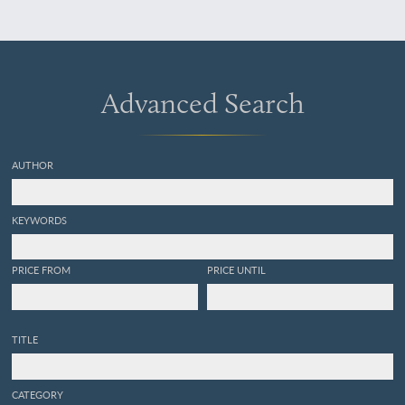
Advanced Search
AUTHOR
KEYWORDS
PRICE FROM
PRICE UNTIL
TITLE
CATEGORY