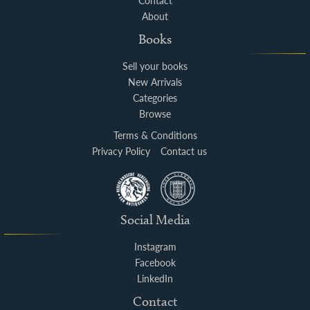
Contact
About
Books
Sell your books
New Arrivals
Categories
Browse
Terms & Conditions
Privacy Policy
Contact us
Social Media
Instagram
Facebook
LinkedIn
Contact