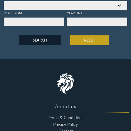
YEAR FROM
YEAR UNTIL
SEARCH
RESET
About us
Terms & Conditions
Privacy Policy