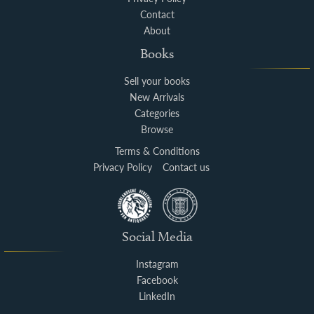
Contact
About
Books
Sell your books
New Arrivals
Categories
Browse
Terms & Conditions
Privacy Policy
Contact us
Social Media
Instagram
Facebook
LinkedIn