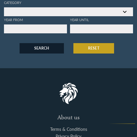
CATEGORY
YEAR FROM
YEAR UNTIL
SEARCH
RESET
About us
Terms & Conditions
Privacy Policy