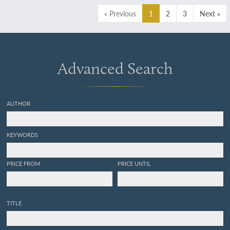
« Previous
1
2
3
Next »
Advanced Search
AUTHOR
KEYWORDS
PRICE FROM
PRICE UNTIL
TITLE