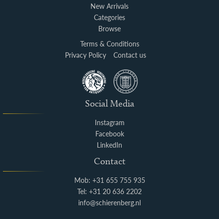
New Arrivals
Categories
Browse
Terms & Conditions
Privacy Policy
Contact us
Social Media
Instagram
Facebook
LinkedIn
Contact
Mob: +31 655 755 935
Tel: +31 20 636 2202
info@schierenberg.nl