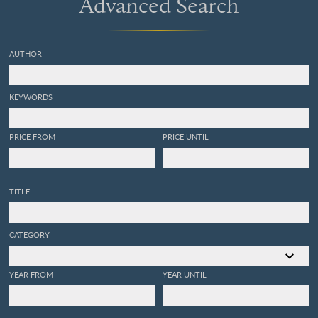
Advanced Search
AUTHOR
KEYWORDS
PRICE FROM
PRICE UNTIL
TITLE
CATEGORY
YEAR FROM
YEAR UNTIL