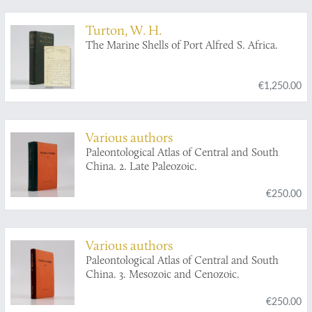
recent.
Turton, W. H.
The Marine Shells of Port Alfred S. Africa.
€1,250.00
Various authors
Paleontological Atlas of Central and South
China. 2. Late Paleozoic.
€250.00
Various authors
Paleontological Atlas of Central and South
China. 3. Mesozoic and Cenozoic.
€250.00