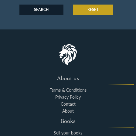
SEARCH
RESET
About us
Terms & Conditions
Privacy Policy
Contact
About
Books
Sell your books