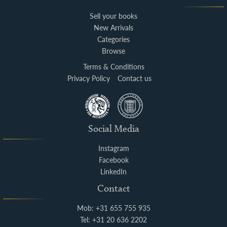
Sell your books
New Arrivals
Categories
Browse
Terms & Conditions
Privacy Policy
Contact us
Social Media
Instagram
Facebook
LinkedIn
Contact
Mob: +31 655 755 935
Tel: +31 20 636 2202