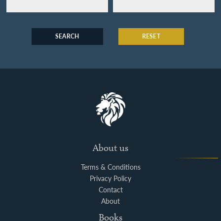
SEARCH
RESET
About us
Terms & Conditions
Privacy Policy
Contact
About
Books