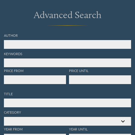
Advanced Search
AUTHOR
KEYWORDS
PRICE FROM
PRICE UNTIL
TITLE
CATEGORY
YEAR FROM
YEAR UNTIL