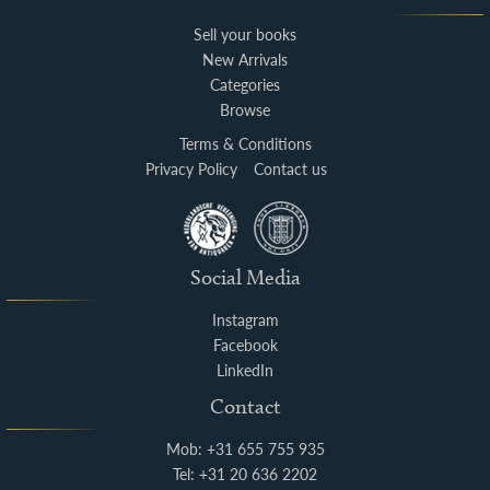
Sell your books
New Arrivals
Categories
Browse
Terms & Conditions
Privacy Policy
Contact us
Social Media
Instagram
Facebook
LinkedIn
Contact
Mob: +31 655 755 935
Tel: +31 20 636 2202