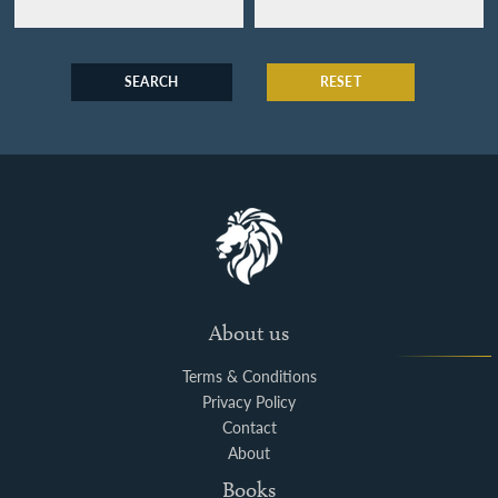
SEARCH
RESET
About us
Terms & Conditions
Privacy Policy
Contact
About
Books