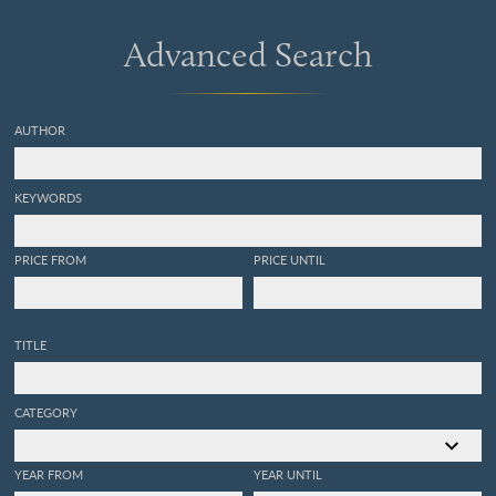
Advanced Search
AUTHOR
KEYWORDS
PRICE FROM
PRICE UNTIL
TITLE
CATEGORY
YEAR FROM
YEAR UNTIL