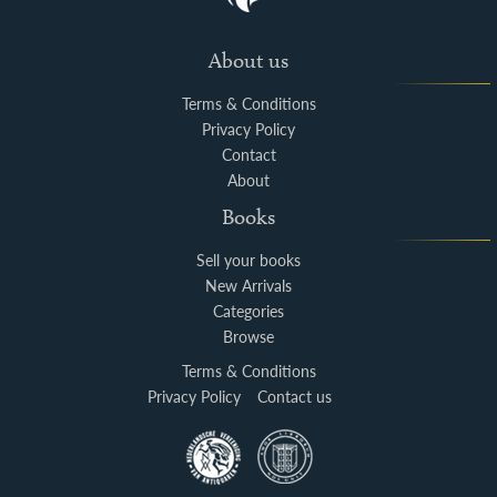
About us
Terms & Conditions
Privacy Policy
Contact
About
Books
Sell your books
New Arrivals
Categories
Browse
Terms & Conditions
Privacy Policy
Contact us