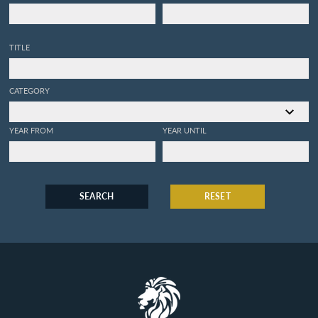
TITLE
CATEGORY
YEAR FROM
YEAR UNTIL
SEARCH
RESET