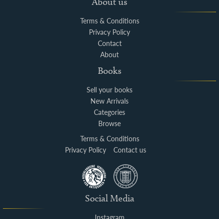
About us
Terms & Conditions
Privacy Policy
Contact
About
Books
Sell your books
New Arrivals
Categories
Browse
Terms & Conditions
Privacy Policy
Contact us
Social Media
Instagram