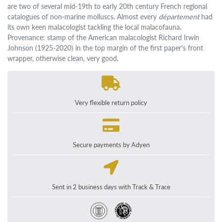
are two of several mid-19th to early 20th century French regional
catalogues of non-marine molluscs. Almost every
département
had
its own keen malacologist tackling the local malacofauna.
Provenance: stamp of the American malacologist Richard Irwin
Johnson (1925-2020) in the top margin of the first paper's front
wrapper, otherwise clean, very good.
Very flexible return policy
Secure payments by Adyen
Sent in 2 business days with Track & Trace