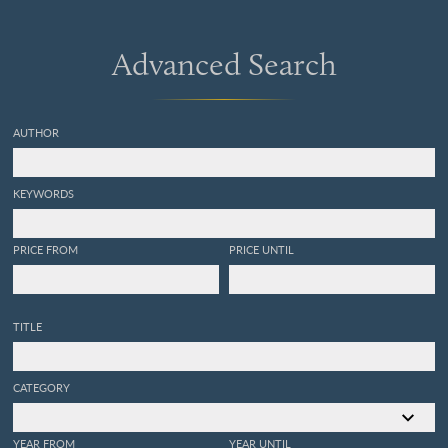
Advanced Search
AUTHOR
KEYWORDS
PRICE FROM
PRICE UNTIL
TITLE
CATEGORY
YEAR FROM
YEAR UNTIL