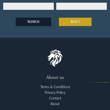
SEARCH
RESET
About us
Terms & Conditions
Privacy Policy
Contact
About