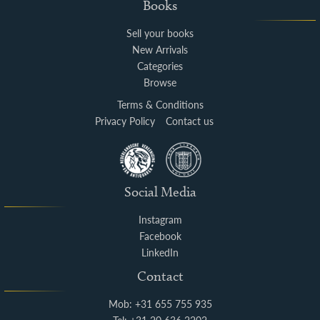
Books
Sell your books
New Arrivals
Categories
Browse
Terms & Conditions
Privacy Policy
Contact us
Social Media
Instagram
Facebook
LinkedIn
Contact
Mob: +31 655 755 935