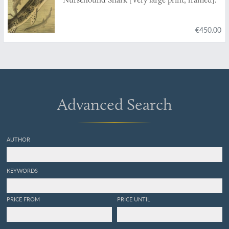
€450.00
Advanced Search
AUTHOR
KEYWORDS
PRICE FROM
PRICE UNTIL