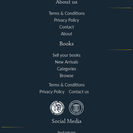
About us
Terms & Conditions
Privacy Policy
Contact
About
Books
Sell your books
New Arrivals
Categories
Browse
Terms & Conditions
Privacy Policy
Contact us
Social Media
Instagram