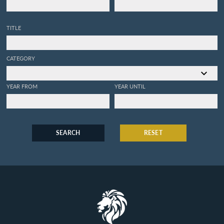
TITLE
CATEGORY
YEAR FROM
YEAR UNTIL
SEARCH
RESET