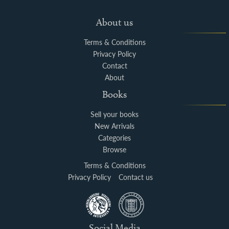
About us
Terms & Conditions
Privacy Policy
Contact
About
Books
Sell your books
New Arrivals
Categories
Browse
Terms & Conditions
Privacy Policy
Contact us
Social Media