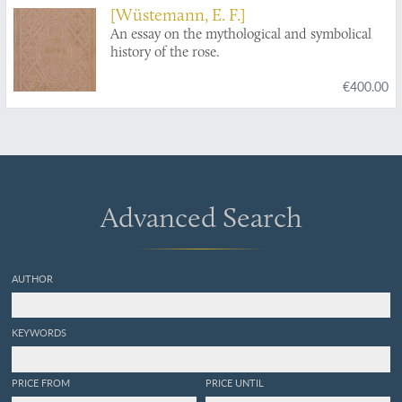
[Wüstemann, E. F.]
An essay on the mythological and symbolical
history of the rose.
€400.00
Advanced Search
AUTHOR
KEYWORDS
PRICE FROM
PRICE UNTIL