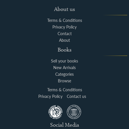
About us
Terms & Conditions
Privacy Policy
Contact
About
Books
Sell your books
New Arrivals
Categories
Browse
Terms & Conditions
Privacy Policy
Contact us
Social Media