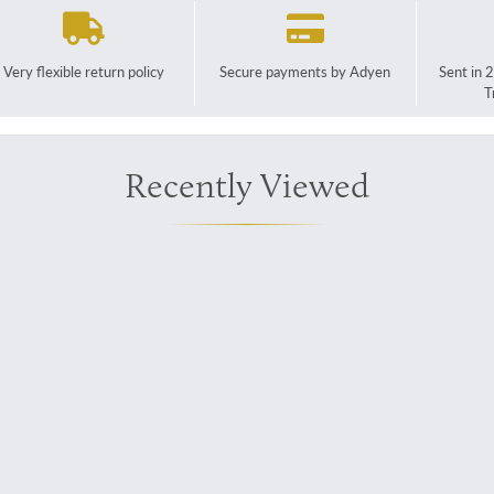
Very flexible return policy
Secure payments by Adyen
Sent in 
T
Recently Viewed