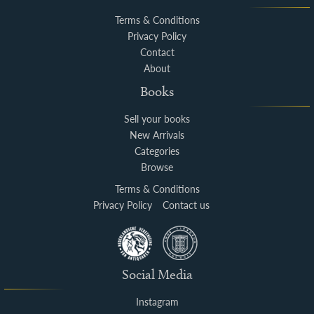
Terms & Conditions
Privacy Policy
Contact
About
Books
Sell your books
New Arrivals
Categories
Browse
Terms & Conditions
Privacy Policy
Contact us
Social Media
Instagram