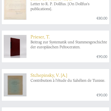
Letter to R. P. Dollfus. [On Dollfus's
publications].
€80.00
Prieser, T.
Beitrag zur Systematik und Stammesgeschichte
der europäischen Peltoceraten.
€90.00
Stchepinsky, V. [A.]
Contribution à l'étude du Sahélien de Tunisie.
€90.00