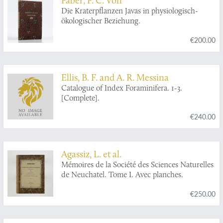
Die Kraterpflanzen Javas in physiologisch-
ökologischer Beziehung.
€200.00
Ellis, B. F. and A. R. Messina
Catalogue of Index Foraminifera. 1-3.
[Complete].
€240.00
Agassiz, L. et al.
Mémoires de la Société des Sciences Naturelles
de Neuchatel. Tome I. Avec planches.
€250.00