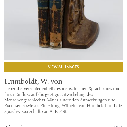
VIEW ALL IMAGES
Humboldt, W. von
Ueber die Verschiedenheit des menschlichen Sprachbaues und
ihren Einfluss auf die geistige Entwickelung des
Menschengeschlechts. Mit erläuternden Anmerkungen und
Excursen sowie als Einleitung: Wilhelm von Humboldt und die
Sprachwissenschaft von A. F. Pott.