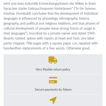
wird und dass kulturelle Entwicklungsphasen der Völker in ihren
Sprachen starke Gebrauchsspuren hinterlassen" ["In his famous
treatise, Humboldt concludes that the development of individual
languages ​​is influenced by physiology, ethnography, history,
geography, and political and religious relations, and that phases of
cultural development of peoples leave strong traces of usage in
their languages"]. Inscribed by a private owner and dated 1945.
Boards rubbed, spines with repairs at head and foot; one label
partly chipped. Title pages with a square paper cut, repaired with
handwritten replacements of a few words. Otherwise good.
Very flexible return policy
Secure payments by Adyen