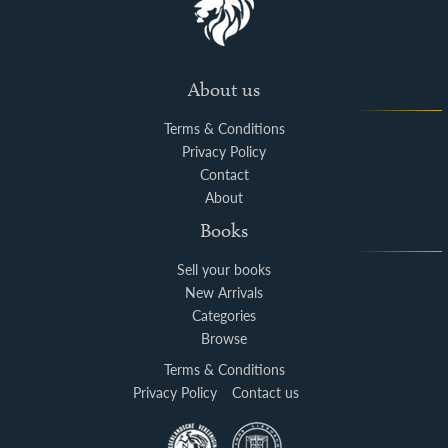
About us
Terms & Conditions
Privacy Policy
Contact
About
Books
Sell your books
New Arrivals
Categories
Browse
Terms & Conditions
Privacy Policy
Contact us