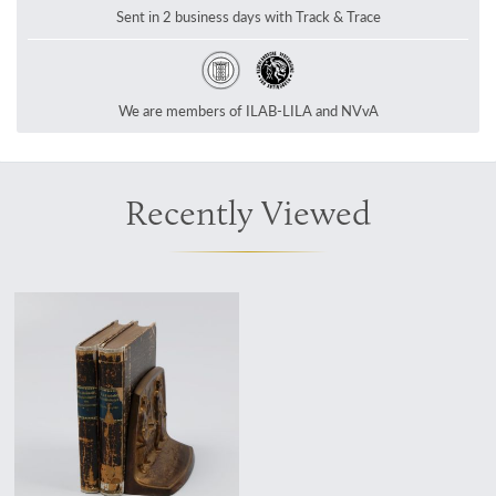
Sent in 2 business days with Track & Trace
We are members of ILAB-LILA and NVvA
Recently Viewed