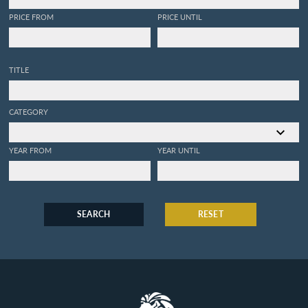
PRICE FROM
PRICE UNTIL
TITLE
CATEGORY
YEAR FROM
YEAR UNTIL
SEARCH
RESET