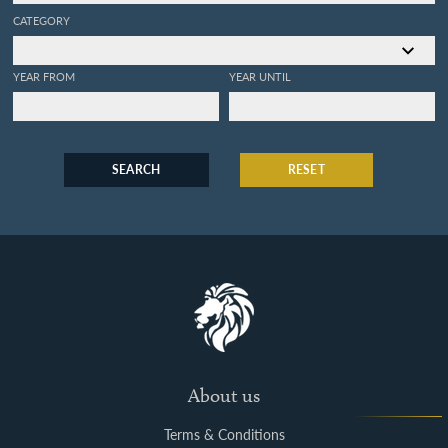
CATEGORY
YEAR FROM
YEAR UNTIL
SEARCH
RESET
About us
Terms & Conditions