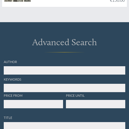
Advanced Search
AUTHOR
KEYWORDS
PRICE FROM
PRICE UNTIL
TITLE