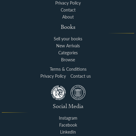
Privacy Policy
Contact
About
Books
Sell your books
New Arrivals
Categories
Browse
Terms & Conditions
Privacy Policy
Contact us
Social Media
Instagram
Facebook
LinkedIn